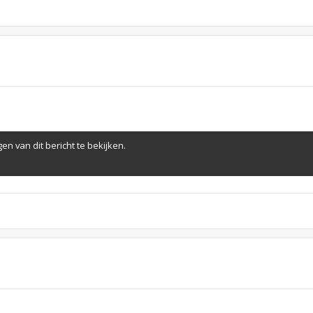
en van dit bericht te bekijken.