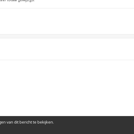
en van dit bericht te bekijken.