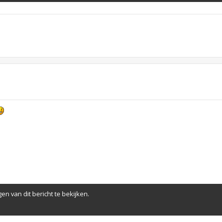
en van dit bericht te bekijken.