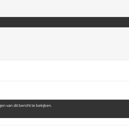
en van dit bericht te bekijken.