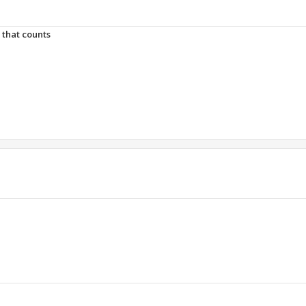
t that counts