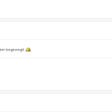
weer toegevoegd.