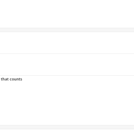
t that counts