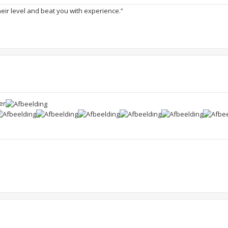
heir level and beat you with experience.”
er