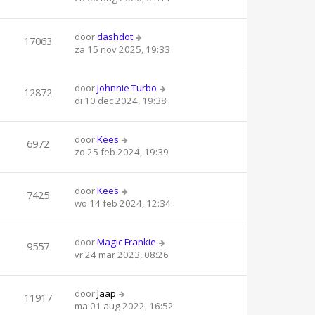
door
dashdot
17063
za 15 nov 2025, 19:33
door
Johnnie Turbo
12872
di 10 dec 2024, 19:38
door
Kees
6972
zo 25 feb 2024, 19:39
door
Kees
7425
wo 14 feb 2024, 12:34
door
Magic Frankie
9557
vr 24 mar 2023, 08:26
door
Jaap
11917
ma 01 aug 2022, 16:52