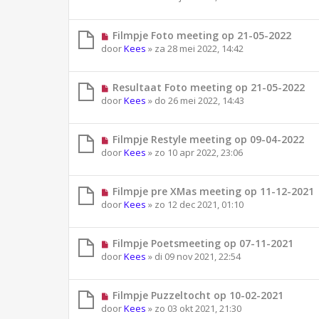
Filmpje Foto meeting op 21-05-2022
door
Kees
»
za 28 mei 2022, 14:42
Resultaat Foto meeting op 21-05-2022
door
Kees
»
do 26 mei 2022, 14:43
Filmpje Restyle meeting op 09-04-2022
door
Kees
»
zo 10 apr 2022, 23:06
Filmpje pre XMas meeting op 11-12-2021
door
Kees
»
zo 12 dec 2021, 01:10
Filmpje Poetsmeeting op 07-11-2021
door
Kees
»
di 09 nov 2021, 22:54
Filmpje Puzzeltocht op 10-02-2021
door
Kees
»
zo 03 okt 2021, 21:30