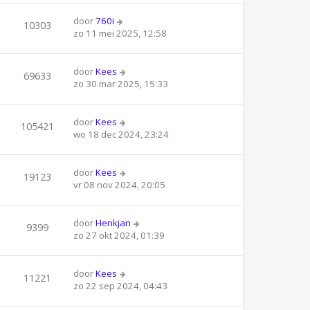
door
760i
10303
zo 11 mei 2025, 12:58
door
Kees
69633
zo 30 mar 2025, 15:33
door
Kees
105421
wo 18 dec 2024, 23:24
door
Kees
19123
vr 08 nov 2024, 20:05
door
Henkjan
9399
zo 27 okt 2024, 01:39
door
Kees
11221
zo 22 sep 2024, 04:43