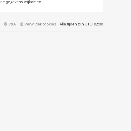
 de gegevens vrijkomen.
V&A
Verwijder cookies
Alle tijden zijn
UTC+02:00