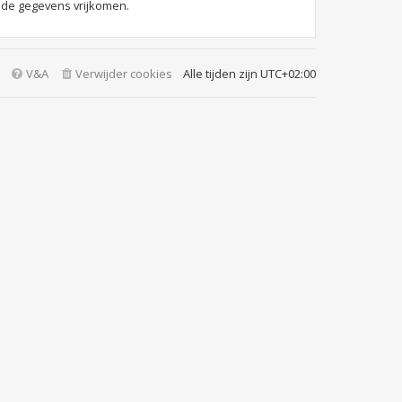
 de gegevens vrijkomen.
V&A
Verwijder cookies
Alle tijden zijn
UTC+02:00