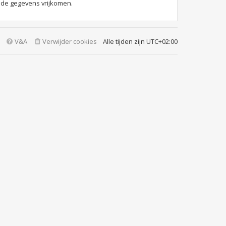
 de gegevens vrijkomen.
V&A
Verwijder cookies
Alle tijden zijn
UTC+02:00