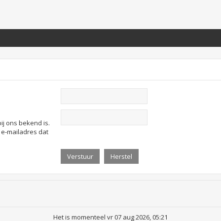
ij ons bekend is.
t e-mailadres dat
Het is momenteel vr 07 aug 2026, 05:21