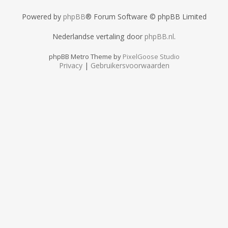
Powered by
phpBB
® Forum Software © phpBB Limited
Nederlandse vertaling door
phpBB.nl
.
phpBB Metro Theme by
PixelGoose Studio
Privacy
|
Gebruikersvoorwaarden