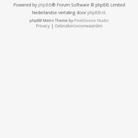
Powered by
phpBB
® Forum Software © phpBB Limited
Nederlandse vertaling door
phpBB.nl
.
phpBB Metro Theme by
PixelGoose Studio
Privacy
|
Gebruikersvoorwaarden