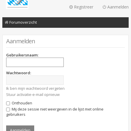
Registreer
Aanmelden
Forumoverzicht
Aanmelden
Gebruikersnaam:
Wachtwoord:
Ik ben mijn wachtwoord vergeten
Stuur activatie-e-mail opnieuw
Onthouden
Mij deze sessie niet weergeven in de lijst met online
gebruikers