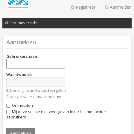
Registreer
Aanmelden
Forumoverzicht
Aanmelden
Gebruikersnaam:
Wachtwoord:
Ik ben mijn wachtwoord vergeten
Stuur activatie-e-mail opnieuw
Onthouden
Mij deze sessie niet weergeven in de lijst met online
gebruikers