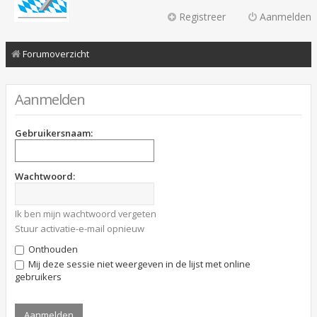
Registreer
Aanmelden
Forumoverzicht
Aanmelden
Gebruikersnaam:
Wachtwoord:
Ik ben mijn wachtwoord vergeten
Stuur activatie-e-mail opnieuw
Onthouden
Mij deze sessie niet weergeven in de lijst met online
gebruikers