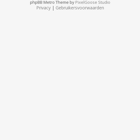
phpBB Metro Theme by
PixelGoose Studio
Privacy
|
Gebruikersvoorwaarden