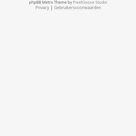
phpBB Metro Theme by
PixelGoose Studio
Privacy
|
Gebruikersvoorwaarden