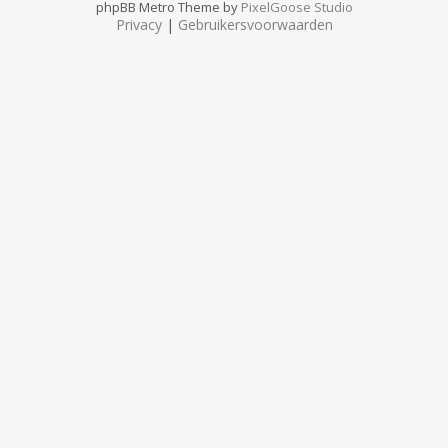
phpBB Metro Theme by
PixelGoose Studio
Privacy
|
Gebruikersvoorwaarden