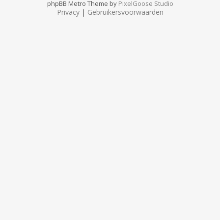
phpBB Metro Theme by
PixelGoose Studio
Privacy
|
Gebruikersvoorwaarden