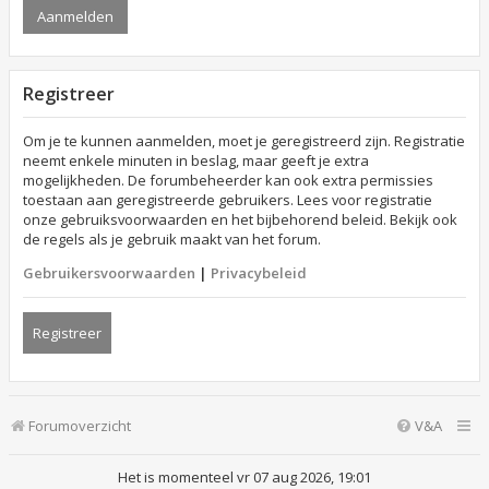
Registreer
Om je te kunnen aanmelden, moet je geregistreerd zijn. Registratie
neemt enkele minuten in beslag, maar geeft je extra
mogelijkheden. De forumbeheerder kan ook extra permissies
toestaan aan geregistreerde gebruikers. Lees voor registratie
onze gebruiksvoorwaarden en het bijbehorend beleid. Bekijk ook
de regels als je gebruik maakt van het forum.
Gebruikersvoorwaarden
|
Privacybeleid
Registreer
Forumoverzicht
V&A
Het is momenteel vr 07 aug 2026, 19:01