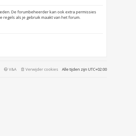
jkheden. De forumbeheerder kan ook extra permissies
 regels als je gebruik maakt van het forum.
V&A
Verwijder cookies
Alle tijden zijn
UTC+02:00