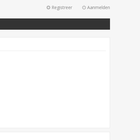
Registreer
Aanmelden