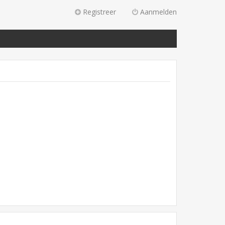
Registreer
Aanmelden