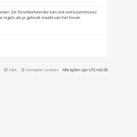
jkheden. De forumbeheerder kan ook extra permissies
 regels als je gebruik maakt van het forum.
V&A
Verwijder cookies
Alle tijden zijn
UTC+02:00