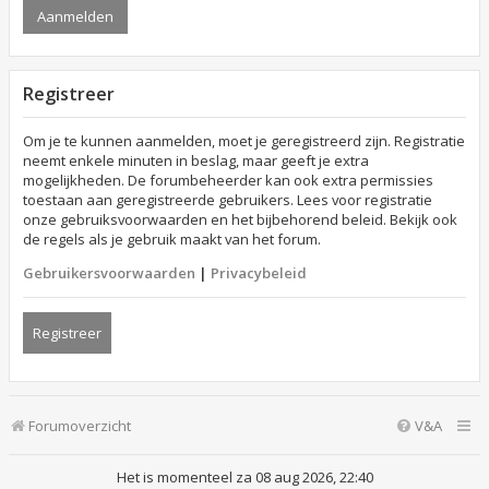
Registreer
Om je te kunnen aanmelden, moet je geregistreerd zijn. Registratie
neemt enkele minuten in beslag, maar geeft je extra
mogelijkheden. De forumbeheerder kan ook extra permissies
toestaan aan geregistreerde gebruikers. Lees voor registratie
onze gebruiksvoorwaarden en het bijbehorend beleid. Bekijk ook
de regels als je gebruik maakt van het forum.
Gebruikersvoorwaarden
|
Privacybeleid
Registreer
Forumoverzicht
V&A
Het is momenteel za 08 aug 2026, 22:40