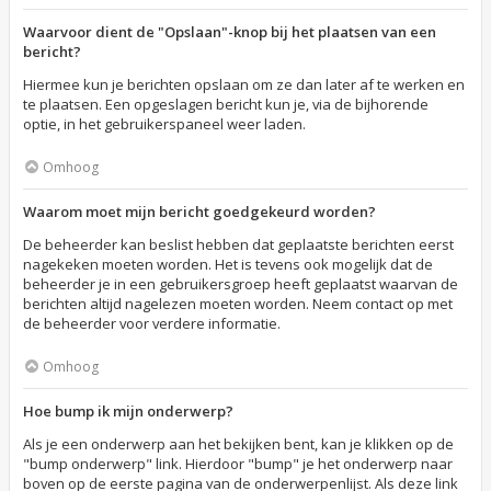
Waarvoor dient de "Opslaan"-knop bij het plaatsen van een
bericht?
Hiermee kun je berichten opslaan om ze dan later af te werken en
te plaatsen. Een opgeslagen bericht kun je, via de bijhorende
optie, in het gebruikerspaneel weer laden.
Omhoog
Waarom moet mijn bericht goedgekeurd worden?
De beheerder kan beslist hebben dat geplaatste berichten eerst
nagekeken moeten worden. Het is tevens ook mogelijk dat de
beheerder je in een gebruikersgroep heeft geplaatst waarvan de
berichten altijd nagelezen moeten worden. Neem contact op met
de beheerder voor verdere informatie.
Omhoog
Hoe bump ik mijn onderwerp?
Als je een onderwerp aan het bekijken bent, kan je klikken op de
"bump onderwerp" link. Hierdoor "bump" je het onderwerp naar
boven op de eerste pagina van de onderwerpenlijst. Als deze link