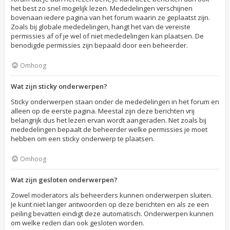
het best zo snel mogelijk lezen. Mededelingen verschijnen
bovenaan iedere pagina van het forum waarin ze geplaatst zijn.
Zoals bij globale mededelingen, hangt het van de vereiste
permissies af of je wel of niet mededelingen kan plaatsen. De
benodigde permissies zijn bepaald door een beheerder.
Omhoog
Wat zijn sticky onderwerpen?
Sticky onderwerpen staan onder de mededelingen in het forum en
alleen op de eerste pagina. Meestal zijn deze berichten vrij
belangrijk dus het lezen ervan wordt aangeraden. Net zoals bij
mededelingen bepaalt de beheerder welke permissies je moet
hebben om een sticky onderwerp te plaatsen.
Omhoog
Wat zijn gesloten onderwerpen?
Zowel moderators als beheerders kunnen onderwerpen sluiten.
Je kunt niet langer antwoorden op deze berichten en als ze een
peiling bevatten eindigt deze automatisch. Onderwerpen kunnen
om welke reden dan ook gesloten worden.