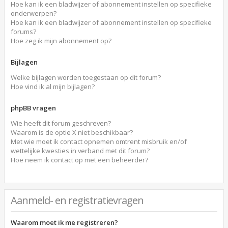
Hoe kan ik een bladwijzer of abonnement instellen op specifieke
onderwerpen?
Hoe kan ik een bladwijzer of abonnement instellen op specifieke
forums?
Hoe zeg ik mijn abonnement op?
Bijlagen
Welke bijlagen worden toegestaan op dit forum?
Hoe vind ik al mijn bijlagen?
phpBB vragen
Wie heeft dit forum geschreven?
Waarom is de optie X niet beschikbaar?
Met wie moet ik contact opnemen omtrent misbruik en/of
wettelijke kwesties in verband met dit forum?
Hoe neem ik contact op met een beheerder?
Aanmeld- en registratievragen
Waarom moet ik me registreren?