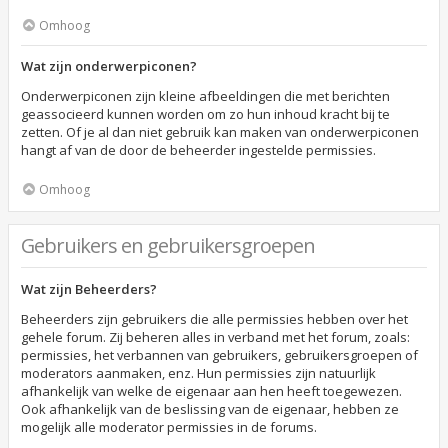
Omhoog
Wat zijn onderwerpiconen?
Onderwerpiconen zijn kleine afbeeldingen die met berichten
geassocieerd kunnen worden om zo hun inhoud kracht bij te
zetten. Of je al dan niet gebruik kan maken van onderwerpiconen
hangt af van de door de beheerder ingestelde permissies.
Omhoog
Gebruikers en gebruikersgroepen
Wat zijn Beheerders?
Beheerders zijn gebruikers die alle permissies hebben over het
gehele forum. Zij beheren alles in verband met het forum, zoals:
permissies, het verbannen van gebruikers, gebruikersgroepen of
moderators aanmaken, enz. Hun permissies zijn natuurlijk
afhankelijk van welke de eigenaar aan hen heeft toegewezen.
Ook afhankelijk van de beslissing van de eigenaar, hebben ze
mogelijk alle moderator permissies in de forums.