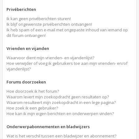
Privéberichten
Ik kan geen privéberichten sturen!
Ik blijf ongewenste privéberichten ontvangen!
Ik heb spam of een e-mail met ongepaste inhoud van iemand op
dit forum ontvangen!
Vrienden en vijanden
Waarvoor dient mijn vrienden- en vijandenlijst?
Hoe verwijder of voeg ik gebruikers toe aan mijn vrienden- en/of
vijandenlijst?
Forums doorzoeken
Hoe doorzoek ik het forum?
Waarom levert mijn zoekopdracht geen resultaten op?
Waarom resulteert mijn zoekopdracht in een lege pagina?
Hoe zoek ik een gebruiker?
Hoe kan ik mijn eigen berichten en onderwerpen vinden?
Onderwerpabonnementen en bladwijzers
Wat is het verschil tussen een bladwijzer en abonnement?