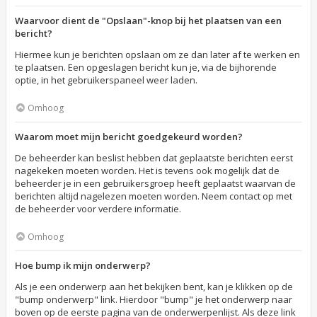
Waarvoor dient de "Opslaan"-knop bij het plaatsen van een
bericht?
Hiermee kun je berichten opslaan om ze dan later af te werken en
te plaatsen. Een opgeslagen bericht kun je, via de bijhorende
optie, in het gebruikerspaneel weer laden.
Omhoog
Waarom moet mijn bericht goedgekeurd worden?
De beheerder kan beslist hebben dat geplaatste berichten eerst
nagekeken moeten worden. Het is tevens ook mogelijk dat de
beheerder je in een gebruikersgroep heeft geplaatst waarvan de
berichten altijd nagelezen moeten worden. Neem contact op met
de beheerder voor verdere informatie.
Omhoog
Hoe bump ik mijn onderwerp?
Als je een onderwerp aan het bekijken bent, kan je klikken op de
"bump onderwerp" link. Hierdoor "bump" je het onderwerp naar
boven op de eerste pagina van de onderwerpenlijst. Als deze link