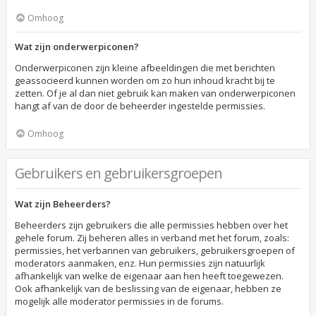
Omhoog
Wat zijn onderwerpiconen?
Onderwerpiconen zijn kleine afbeeldingen die met berichten
geassocieerd kunnen worden om zo hun inhoud kracht bij te
zetten. Of je al dan niet gebruik kan maken van onderwerpiconen
hangt af van de door de beheerder ingestelde permissies.
Omhoog
Gebruikers en gebruikersgroepen
Wat zijn Beheerders?
Beheerders zijn gebruikers die alle permissies hebben over het
gehele forum. Zij beheren alles in verband met het forum, zoals:
permissies, het verbannen van gebruikers, gebruikersgroepen of
moderators aanmaken, enz. Hun permissies zijn natuurlijk
afhankelijk van welke de eigenaar aan hen heeft toegewezen.
Ook afhankelijk van de beslissing van de eigenaar, hebben ze
mogelijk alle moderator permissies in de forums.