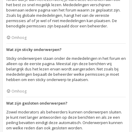
het best zo snel mogelijk lezen. Mededelingen verschijnen
bovenaan iedere pagina van het forum waarin ze geplaatst zijn.
Zoals bij globale mededelingen, hangt het van de vereiste
permissies af of je wel of niet mededelingen kan plaatsen. De
benodigde permissies zijn bepaald door een beheerder.
Omhoog
Wat zijn sticky onderwerpen?
Sticky onderwerpen staan onder de mededelingen in het forum en
alleen op de eerste pagina. Meestal zijn deze berichten vrij
belangrijk dus het lezen ervan wordt aangeraden. Net zoals bij
mededelingen bepaalt de beheerder welke permissies je moet
hebben om een sticky onderwerp te plaatsen.
Omhoog
Wat zijn gesloten onderwerpen?
Zowel moderators als beheerders kunnen onderwerpen sluiten.
Je kunt niet langer antwoorden op deze berichten en als ze een
peiling bevatten eindigt deze automatisch. Onderwerpen kunnen
om welke reden dan ook gesloten worden.