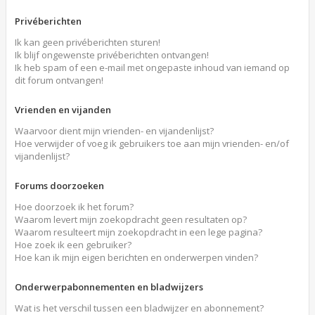
Privéberichten
Ik kan geen privéberichten sturen!
Ik blijf ongewenste privéberichten ontvangen!
Ik heb spam of een e-mail met ongepaste inhoud van iemand op
dit forum ontvangen!
Vrienden en vijanden
Waarvoor dient mijn vrienden- en vijandenlijst?
Hoe verwijder of voeg ik gebruikers toe aan mijn vrienden- en/of
vijandenlijst?
Forums doorzoeken
Hoe doorzoek ik het forum?
Waarom levert mijn zoekopdracht geen resultaten op?
Waarom resulteert mijn zoekopdracht in een lege pagina?
Hoe zoek ik een gebruiker?
Hoe kan ik mijn eigen berichten en onderwerpen vinden?
Onderwerpabonnementen en bladwijzers
Wat is het verschil tussen een bladwijzer en abonnement?