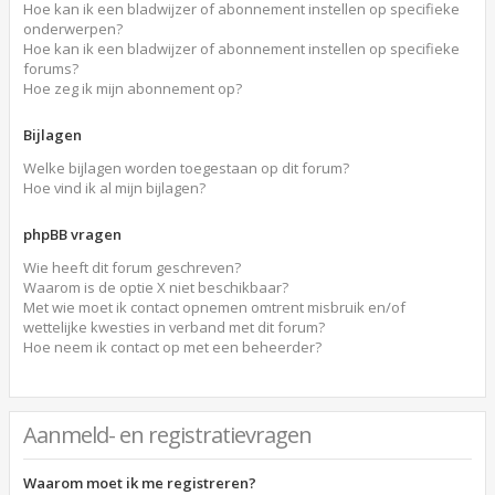
Hoe kan ik een bladwijzer of abonnement instellen op specifieke
onderwerpen?
Hoe kan ik een bladwijzer of abonnement instellen op specifieke
forums?
Hoe zeg ik mijn abonnement op?
Bijlagen
Welke bijlagen worden toegestaan op dit forum?
Hoe vind ik al mijn bijlagen?
phpBB vragen
Wie heeft dit forum geschreven?
Waarom is de optie X niet beschikbaar?
Met wie moet ik contact opnemen omtrent misbruik en/of
wettelijke kwesties in verband met dit forum?
Hoe neem ik contact op met een beheerder?
Aanmeld- en registratievragen
Waarom moet ik me registreren?